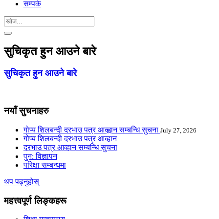
सम्पर्क
सुचिकृत हुन आउने बारे
सुचिकृत हुन आउने बारे
नयाँ सुचनाहरु
गोप्य शिलबन्दी दरभाउ पत्र आव्ह्वान सम्बन्धि सुचना
July 27, 2026
गोप्य शिलबन्दी दरभाउ पत्र आव्हान
दरभाउ पत्र आव्हान सम्बन्धि सुचना
पुन: विज्ञापन
परिक्षा सम्बन्धमा
थप पढ्नुहोस्
महत्त्वपूर्ण लिङ्कहरू