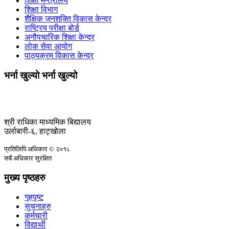
शिक्षा मन्त्रालय
शिक्षा विभाग
शैक्षिक जनशक्ति विकास केन्द्र
राष्ट्रिय परीक्षा बोर्ड
अनौपचारिक शिक्षा केन्द्र
लोक सेवा आयोग
पाठ्यक्रम विकास केन्द्र
भर्ना खुल्यो भर्ना खुल्यो
श्री राधिका माध्यमिक बिद्यालय
उर्लाबारी-६, हाट्खोला
प्रतिलिपि अधिकार © २०१८
सबै अधिकार सुरक्षित
मुख्य पृष्ठहरु
गृहपृष्ट
सुचनाहरु
कर्मचारी
विद्यार्थी