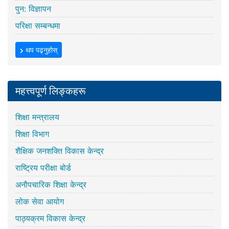
पुन: विज्ञापन
परिक्षा सम्बन्धमा
थप पढ्नुहोस्
महत्त्वपूर्ण लिङ्कहरू
शिक्षा मन्त्रालय
शिक्षा विभाग
शैक्षिक जनशक्ति विकास केन्द्र
राष्ट्रिय परीक्षा बोर्ड
अनौपचारिक शिक्षा केन्द्र
लोक सेवा आयोग
पाठ्यक्रम विकास केन्द्र