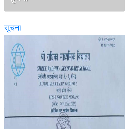
सुचना