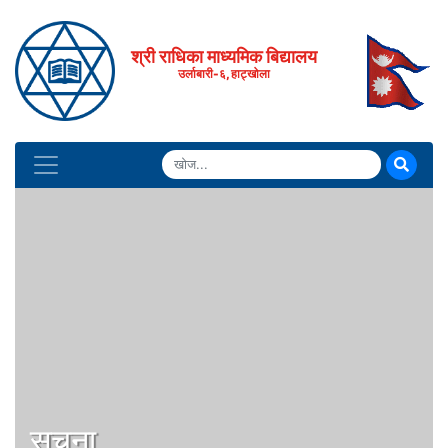
श्री राधिका माध्यमिक बिद्यालय
उर्लाबारी-६, हाट्खोला
सुचना