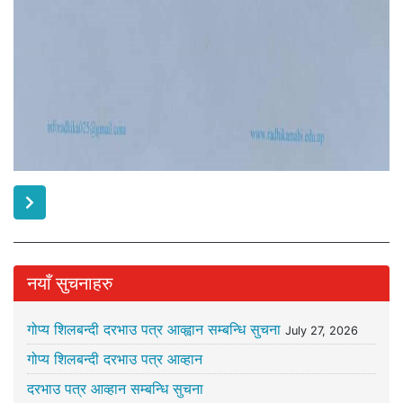
नयाँ सुचनाहरु
गोप्य शिलबन्दी दरभाउ पत्र आव्ह्वान सम्बन्धि सुचना
July 27, 2026
गोप्य शिलबन्दी दरभाउ पत्र आव्हान
दरभाउ पत्र आव्हान सम्बन्धि सुचना