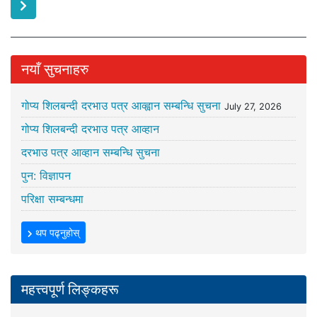
नयाँ सुचनाहरु
गोप्य शिलबन्दी दरभाउ पत्र आव्ह्वान सम्बन्धि सुचना
July 27, 2026
गोप्य शिलबन्दी दरभाउ पत्र आव्हान
दरभाउ पत्र आव्हान सम्बन्धि सुचना
पुन: विज्ञापन
परिक्षा सम्बन्धमा
थप पढ्नुहोस्
महत्त्वपूर्ण लिङ्कहरू