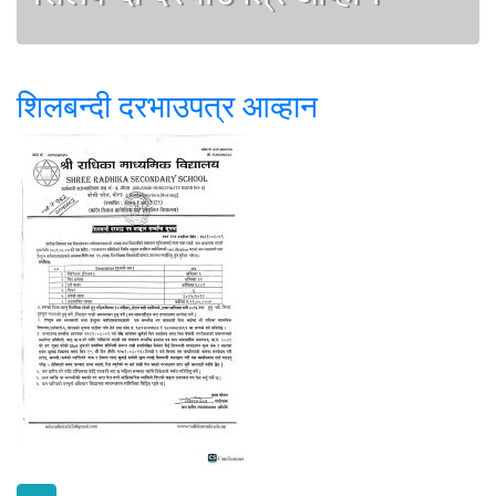
शिलबन्दी दरभाउपत्र आव्हान