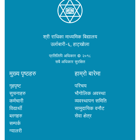
श्री राधिका माध्यमिक बिद्यालय
उर्लाबारी-६, हाट्खोला
प्रतिलिपि अधिकार © २०१८
सबै अधिकार सुरक्षित
मुख्य पृष्ठहरु
हाम्रो बारेमा
गृहपृष्ट
परिचय
सुचनाहरु
भौगोलिक अवस्था
कर्मचारी
व्यवस्थापन समिति
विद्यार्थी
सामुदायिक वनौट
ब्लगहरु
सेवा क्षेत्र
सम्पर्क
ग्यालरी