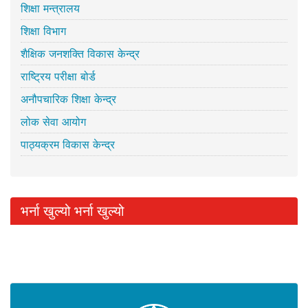
शिक्षा मन्त्रालय
शिक्षा विभाग
शैक्षिक जनशक्ति विकास केन्द्र
राष्ट्रिय परीक्षा बोर्ड
अनौपचारिक शिक्षा केन्द्र
लोक सेवा आयोग
पाठ्यक्रम विकास केन्द्र
भर्ना खुल्यो भर्ना खुल्यो