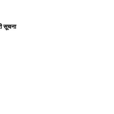
री सूचना