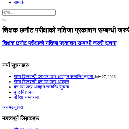
सम्पर्क
शिक्षक छनौट परीक्षाको नतिजा प्रकाशन सम्बन्धी जरु
शिक्षक छनौट परीक्षाको नतिजा प्रकाशन सम्बन्धी जरुरी सूचना
नयाँ सुचनाहरु
गोप्य शिलबन्दी दरभाउ पत्र आव्ह्वान सम्बन्धि सुचना
July 27, 2026
गोप्य शिलबन्दी दरभाउ पत्र आव्हान
दरभाउ पत्र आव्हान सम्बन्धि सुचना
पुन: विज्ञापन
परिक्षा सम्बन्धमा
थप पढ्नुहोस्
महत्त्वपूर्ण लिङ्कहरू