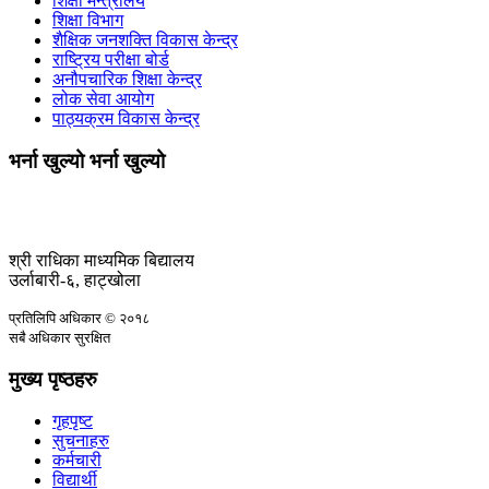
शिक्षा मन्त्रालय
शिक्षा विभाग
शैक्षिक जनशक्ति विकास केन्द्र
राष्ट्रिय परीक्षा बोर्ड
अनौपचारिक शिक्षा केन्द्र
लोक सेवा आयोग
पाठ्यक्रम विकास केन्द्र
भर्ना खुल्यो भर्ना खुल्यो
श्री राधिका माध्यमिक बिद्यालय
उर्लाबारी-६, हाट्खोला
प्रतिलिपि अधिकार © २०१८
सबै अधिकार सुरक्षित
मुख्य पृष्ठहरु
गृहपृष्ट
सुचनाहरु
कर्मचारी
विद्यार्थी