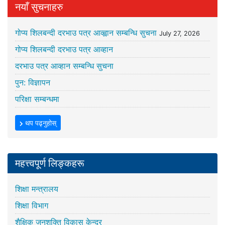
नयाँ सुचनाहरु
गोप्य शिलबन्दी दरभाउ पत्र आव्ह्वान सम्बन्धि सुचना
July 27, 2026
गोप्य शिलबन्दी दरभाउ पत्र आव्हान
दरभाउ पत्र आव्हान सम्बन्धि सुचना
पुन: विज्ञापन
परिक्षा सम्बन्धमा
थप पढ्नुहोस्
महत्त्वपूर्ण लिङ्कहरू
शिक्षा मन्त्रालय
शिक्षा विभाग
शैक्षिक जनशक्ति विकास केन्द्र