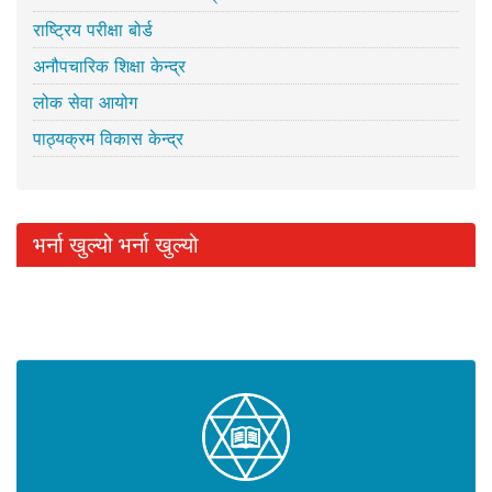
राष्ट्रिय परीक्षा बोर्ड
अनौपचारिक शिक्षा केन्द्र
लोक सेवा आयोग
पाठ्यक्रम विकास केन्द्र
भर्ना खुल्यो भर्ना खुल्यो