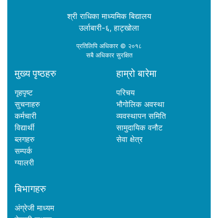
श्री राधिका माध्यमिक बिद्यालय
उर्लाबारी-६, हाट्खोला
प्रतिलिपि अधिकार © २०१८
सबै अधिकार सुरक्षित
मुख्य पृष्ठहरु
हाम्रो बारेमा
गृहपृष्ट
परिचय
सुचनाहरु
भौगोलिक अवस्था
कर्मचारी
व्यवस्थापन समिति
विद्यार्थी
सामुदायिक वनौट
ब्लगहरु
सेवा क्षेत्र
सम्पर्क
ग्यालरी
बिभागहरु
अंग्रेजी माध्यम