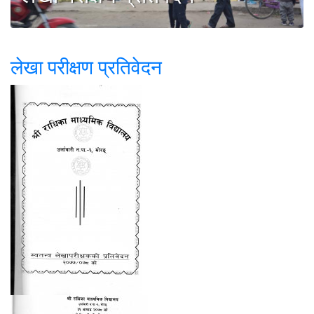
लेखा परीक्षण प्रतिवेदन