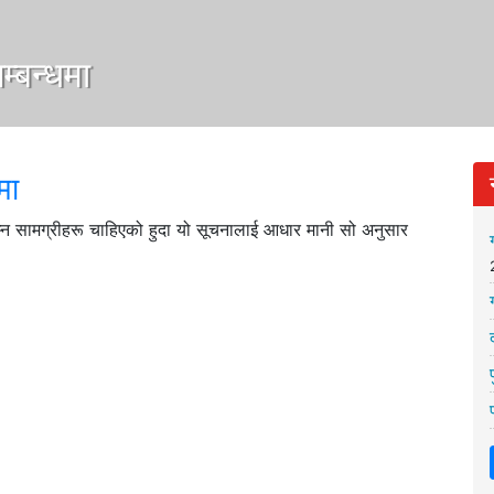
म्बन्धमा
मा
निम्न सामग्रीहरू चाहिएको हुदा यो सूचनालाई आधार मानी सो अनुसार