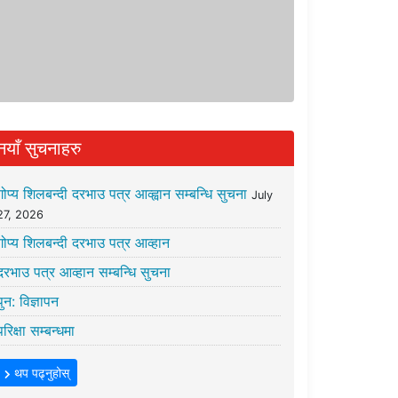
नयाँ सुचनाहरु
गोप्य शिलबन्दी दरभाउ पत्र आव्ह्वान सम्बन्धि सुचना
July
27, 2026
गोप्य शिलबन्दी दरभाउ पत्र आव्हान
दरभाउ पत्र आव्हान सम्बन्धि सुचना
पुन: विज्ञापन
परिक्षा सम्बन्धमा
थप पढ्नुहोस्