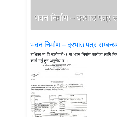
भवन निर्माण – दरभाउ पत्र स
भवन निर्माण – दरभाउ पत्र सम्बन्ध
राधिका मा वि उर्लाबारी-६ मा भवन निर्माण कार्यका लागि 
कार्य गर्नु हुन अनुरोध छ ।