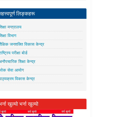
महत्त्वपूर्ण लिङ्कहरू
शिक्षा मन्त्रालय
शिक्षा विभाग
शैक्षिक जनशक्ति विकास केन्द्र
राष्ट्रिय परीक्षा बोर्ड
अनौपचारिक शिक्षा केन्द्र
लोक सेवा आयोग
पाठ्यक्रम विकास केन्द्र
भर्ना खुल्यो भर्ना खुल्यो