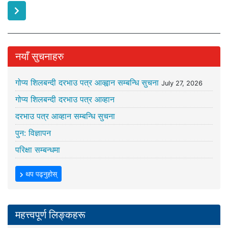
नयाँ सुचनाहरु
गोप्य शिलबन्दी दरभाउ पत्र आव्ह्वान सम्बन्धि सुचना
July 27, 2026
गोप्य शिलबन्दी दरभाउ पत्र आव्हान
दरभाउ पत्र आव्हान सम्बन्धि सुचना
पुन: विज्ञापन
परिक्षा सम्बन्धमा
थप पढ्नुहोस्
महत्त्वपूर्ण लिङ्कहरू