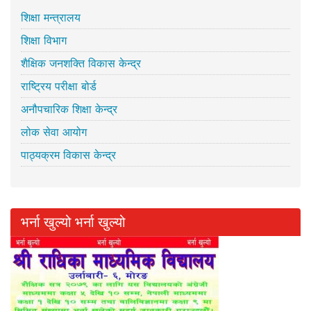
शिक्षा मन्त्रालय
शिक्षा विभाग
शैक्षिक जनशक्ति विकास केन्द्र
राष्ट्रिय परीक्षा बोर्ड
अनौपचारिक शिक्षा केन्द्र
लोक सेवा आयोग
पाठ्यक्रम विकास केन्द्र
भर्ना खुल्यो भर्ना खुल्यो