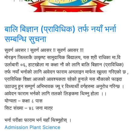
बालि बिज्ञान (प्राविधिक) तर्फ नयाँ भर्ना
सम्बन्धि सुचना
सुवर्ण अवसर ! सुवर्ण अवसर !! सुवर्ण अवसर !!!
मोरङ्ग जिल्लाकै उत्कृष्ट सामुदायिक बिद्यालय, यस श्री राधिका मा.वि
उर्लाबारी ०६, हाटखाेला मा कक्षा नौ काे लागि बालि बिज्ञान (प्राविधिक)
तर्फ नयाँ भर्नाको लागि आवेदन फाराम अनलाइन मार्फत खुल्ला गरिएको छ ,
प्राविधिक शिक्षा आजको आवश्यकता रहेको हुनाले यस मौकाको फाइदा
उठाउनु हुन सम्पुर्ण अभिभावक ज्यु र विध्यार्थी वर्गहरुमा अनुरोध गरिन्छ ।
आवेदन फाराम भर्नको लागि तलको लिङ्कमा थिच्नु होला ।।
योग्यता – कक्षा ८ पास
सिट संख्या – ४८ जना मात्र
भर्ना परीक्षा फाराम भर्न यहाँ थिच्नुहोस् ।
Admission Plant Science