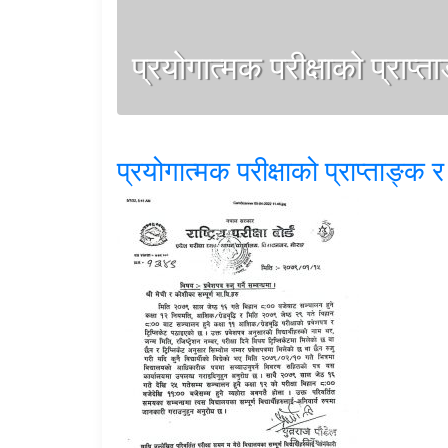
प्रयोगात्मक परीक्षाको प्राप्त
प्रयोगात्मक परीक्षाको प्राप्ताङ्क र