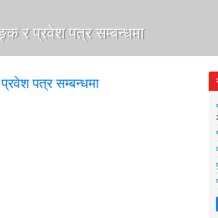
ाङ्क र प्रवेश पत्र सम्बन्धमा
 प्रवेश पत्र सम्बन्धमा