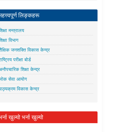
महत्त्वपूर्ण लिङ्कहरू
शिक्षा मन्त्रालय
शिक्षा विभाग
शैक्षिक जनशक्ति विकास केन्द्र
राष्ट्रिय परीक्षा बोर्ड
अनौपचारिक शिक्षा केन्द्र
लोक सेवा आयोग
पाठ्यक्रम विकास केन्द्र
भर्ना खुल्यो भर्ना खुल्यो