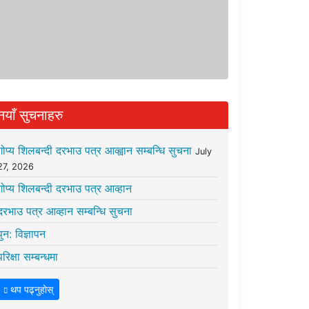
नयाँ सुचनाहरु
गोप्य शिलबन्दी दरभाउ पत्र आव्ह्वान सम्बन्धि सुचना
July
27, 2026
गोप्य शिलबन्दी दरभाउ पत्र आव्हान
दरभाउ पत्र आव्हान सम्बन्धि सुचना
पुन: विज्ञापन
परिक्षा सम्बन्धमा
थप पढ्नुहोस्