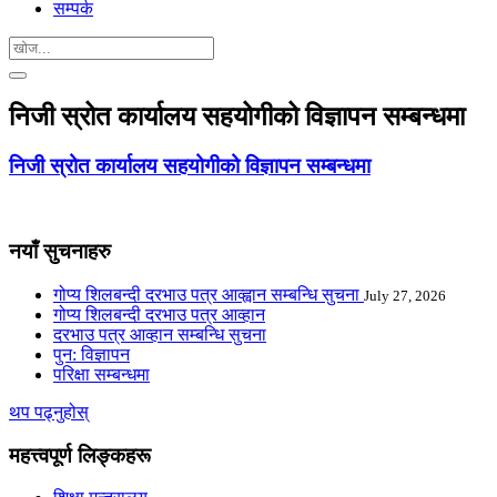
सम्पर्क
निजी स्रोत कार्यालय सहयोगीको विज्ञापन सम्बन्धमा
निजी स्रोत कार्यालय सहयोगीको विज्ञापन सम्बन्धमा
नयाँ सुचनाहरु
गोप्य शिलबन्दी दरभाउ पत्र आव्ह्वान सम्बन्धि सुचना
July 27, 2026
गोप्य शिलबन्दी दरभाउ पत्र आव्हान
दरभाउ पत्र आव्हान सम्बन्धि सुचना
पुन: विज्ञापन
परिक्षा सम्बन्धमा
थप पढ्नुहोस्
महत्त्वपूर्ण लिङ्कहरू