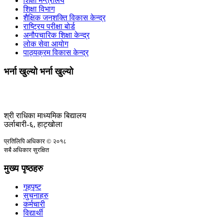
शिक्षा मन्त्रालय
शिक्षा विभाग
शैक्षिक जनशक्ति विकास केन्द्र
राष्ट्रिय परीक्षा बोर्ड
अनौपचारिक शिक्षा केन्द्र
लोक सेवा आयोग
पाठ्यक्रम विकास केन्द्र
भर्ना खुल्यो भर्ना खुल्यो
श्री राधिका माध्यमिक बिद्यालय
उर्लाबारी-६, हाट्खोला
प्रतिलिपि अधिकार © २०१८
सबै अधिकार सुरक्षित
मुख्य पृष्ठहरु
गृहपृष्ट
सुचनाहरु
कर्मचारी
विद्यार्थी