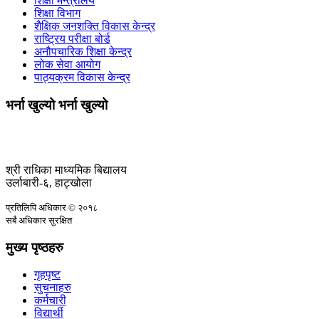
शिक्षा मन्त्रालय
शिक्षा विभाग
शैक्षिक जनशक्ति विकास केन्द्र
राष्ट्रिय परीक्षा बोर्ड
अनौपचारिक शिक्षा केन्द्र
लोक सेवा आयोग
पाठ्यक्रम विकास केन्द्र
भर्ना खुल्यो भर्ना खुल्यो
श्री राधिका माध्यमिक बिद्यालय
उर्लाबारी-६, हाट्खोला
प्रतिलिपि अधिकार © २०१८
सबै अधिकार सुरक्षित
मुख्य पृष्ठहरु
गृहपृष्ट
सुचनाहरु
कर्मचारी
विद्यार्थी