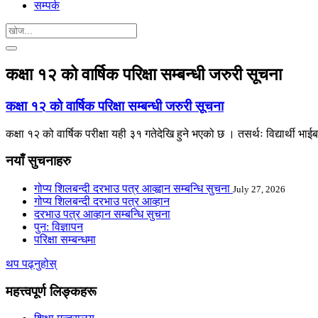
सम्पर्क
कक्षा १२ को वार्षिक परिक्षा सम्बन्धी जरुरी सूचना
कक्षा १२ को वार्षिक परिक्षा सम्बन्धी जरुरी सूचना
कक्षा १२ को वार्षिक परीक्षा यही ३१ गतेदेखि हुने भएको छ । तसर्थः विद्यार्थी 
नयाँ सुचनाहरु
गोप्य शिलबन्दी दरभाउ पत्र आव्ह्वान सम्बन्धि सुचना
July 27, 2026
गोप्य शिलबन्दी दरभाउ पत्र आव्हान
दरभाउ पत्र आव्हान सम्बन्धि सुचना
पुन: विज्ञापन
परिक्षा सम्बन्धमा
थप पढ्नुहोस्
महत्त्वपूर्ण लिङ्कहरू