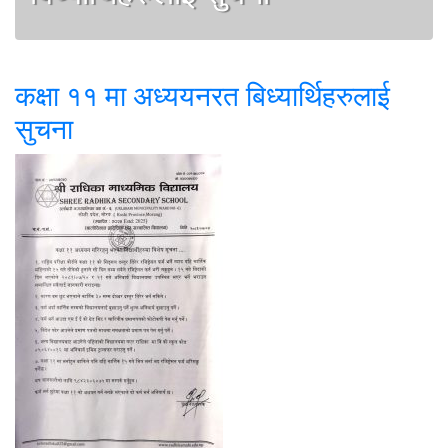
कक्षा ११ मा अध्ययनरत बिध्यार्थिहरुलाई
सुचना