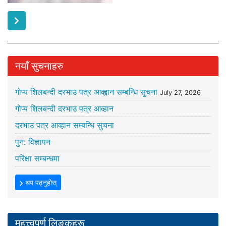
नयाँ सुचनाहरु
गोप्य शिलबन्दी दरभाउ पत्र आव्ह्वान सम्बन्धि सुचना
July 27, 2026
गोप्य शिलबन्दी दरभाउ पत्र आव्हान
दरभाउ पत्र आव्हान सम्बन्धि सुचना
पुन: विज्ञापन
परिक्षा सम्बन्धमा
थप पढ्नुहोस्
महत्त्वपूर्ण लिङ्कहरू