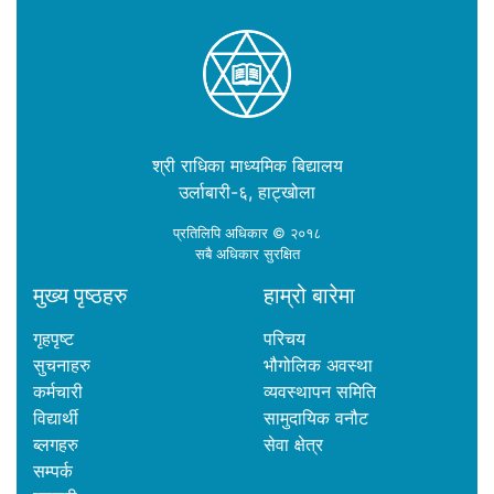
श्री राधिका माध्यमिक बिद्यालय
उर्लाबारी-६, हाट्खोला
प्रतिलिपि अधिकार © २०१८
सबै अधिकार सुरक्षित
मुख्य पृष्ठहरु
हाम्रो बारेमा
गृहपृष्ट
परिचय
सुचनाहरु
भौगोलिक अवस्था
कर्मचारी
व्यवस्थापन समिति
विद्यार्थी
सामुदायिक वनौट
ब्लगहरु
सेवा क्षेत्र
सम्पर्क