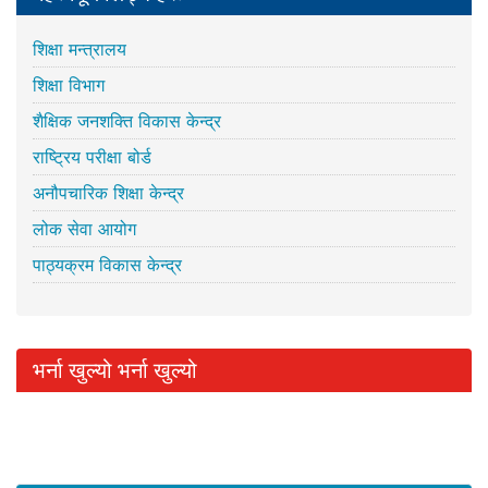
शिक्षा मन्त्रालय
शिक्षा विभाग
शैक्षिक जनशक्ति विकास केन्द्र
राष्ट्रिय परीक्षा बोर्ड
अनौपचारिक शिक्षा केन्द्र
लोक सेवा आयोग
पाठ्यक्रम विकास केन्द्र
भर्ना खुल्यो भर्ना खुल्यो