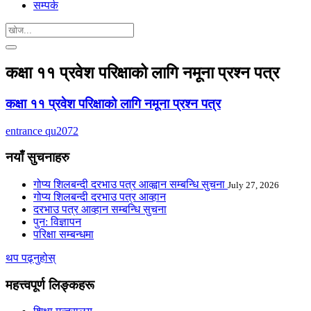
सम्पर्क
कक्षा ११ प्रवेश परिक्षाको लागि नमूना प्रश्न पत्र
कक्षा ११ प्रवेश परिक्षाको लागि नमूना प्रश्न पत्र
entrance qu2072
नयाँ सुचनाहरु
गोप्य शिलबन्दी दरभाउ पत्र आव्ह्वान सम्बन्धि सुचना
July 27, 2026
गोप्य शिलबन्दी दरभाउ पत्र आव्हान
दरभाउ पत्र आव्हान सम्बन्धि सुचना
पुन: विज्ञापन
परिक्षा सम्बन्धमा
थप पढ्नुहोस्
महत्त्वपूर्ण लिङ्कहरू