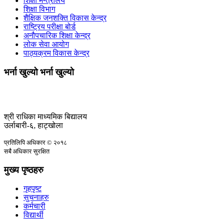
शिक्षा मन्त्रालय
शिक्षा विभाग
शैक्षिक जनशक्ति विकास केन्द्र
राष्ट्रिय परीक्षा बोर्ड
अनौपचारिक शिक्षा केन्द्र
लोक सेवा आयोग
पाठ्यक्रम विकास केन्द्र
भर्ना खुल्यो भर्ना खुल्यो
श्री राधिका माध्यमिक बिद्यालय
उर्लाबारी-६, हाट्खोला
प्रतिलिपि अधिकार © २०१८
सबै अधिकार सुरक्षित
मुख्य पृष्ठहरु
गृहपृष्ट
सुचनाहरु
कर्मचारी
विद्यार्थी