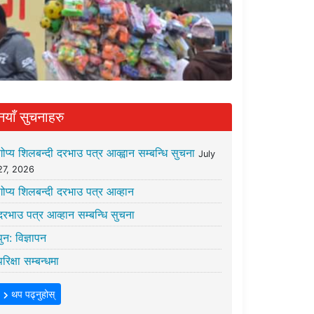
नयाँ सुचनाहरु
गोप्य शिलबन्दी दरभाउ पत्र आव्ह्वान सम्बन्धि सुचना
July
27, 2026
गोप्य शिलबन्दी दरभाउ पत्र आव्हान
दरभाउ पत्र आव्हान सम्बन्धि सुचना
पुन: विज्ञापन
परिक्षा सम्बन्धमा
थप पढ्नुहोस्