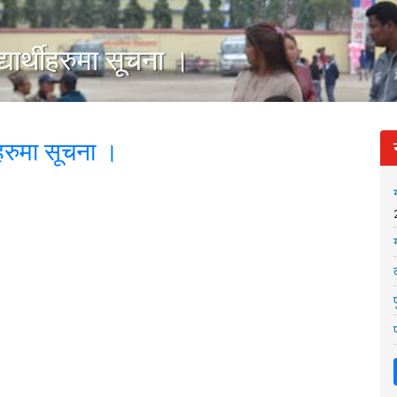
यार्थीहरुमा सूचना ।
ीहरुमा सूचना ।