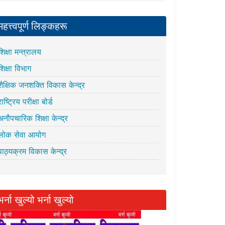
महत्त्वपूर्ण लिङ्कहरू
शिक्षा मन्त्रालय
शिक्षा विभाग
शैक्षिक जनशक्ति विकास केन्द्र
राष्ट्रिय परीक्षा बोर्ड
अनौपचारिक शिक्षा केन्द्र
लोक सेवा आयोग
पाठ्यक्रम विकास केन्द्र
भर्ना खुल्यो भर्ना खुल्यो