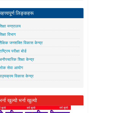
महत्त्वपूर्ण लिङ्कहरू
शिक्षा मन्त्रालय
शिक्षा विभाग
शैक्षिक जनशक्ति विकास केन्द्र
राष्ट्रिय परीक्षा बोर्ड
अनौपचारिक शिक्षा केन्द्र
लोक सेवा आयोग
पाठ्यक्रम विकास केन्द्र
भर्ना खुल्यो भर्ना खुल्यो