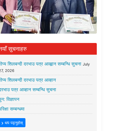
नयाँ सुचनाहरु
गोप्य शिलबन्दी दरभाउ पत्र आव्ह्वान सम्बन्धि सुचना
July
27, 2026
गोप्य शिलबन्दी दरभाउ पत्र आव्हान
दरभाउ पत्र आव्हान सम्बन्धि सुचना
पुन: विज्ञापन
परिक्षा सम्बन्धमा
थप पढ्नुहोस्